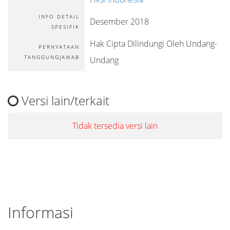
INFO DETAIL
Desember 2018
SPESIFIK
Hak Cipta Dilindungi Oleh Undang-
PERNYATAAN
TANGGUNGJAWAB
Undang
Versi lain/terkait
Tidak tersedia versi lain
Informasi