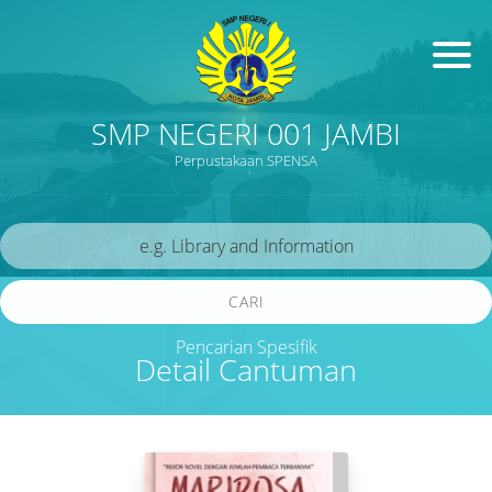
SMP NEGERI 001 JAMBI
Perpustakaan SPENSA
CARI
Pencarian Spesifik
Detail Cantuman