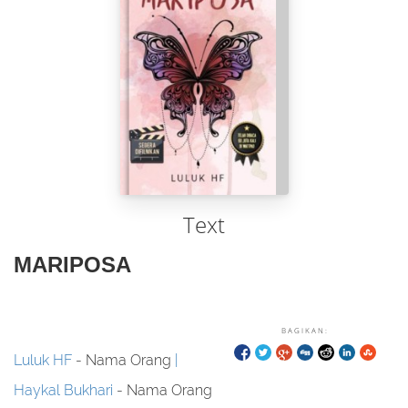
Text
MARIPOSA
BAGIKAN:
Luluk HF
- Nama Orang
Haykal Bukhari
- Nama Orang