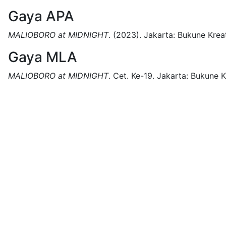
Gaya APA
MALIOBORO at MIDNIGHT
.
(2023).
Jakarta:
Bukune Kreat
Gaya MLA
MALIOBORO at MIDNIGHT
.
Cet. Ke-19.
Jakarta:
Bukune Kr