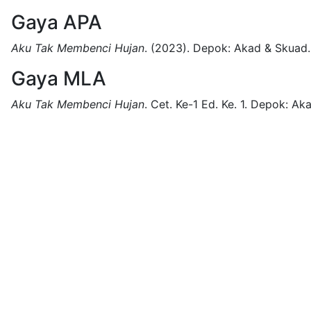
Gaya APA
Aku Tak Membenci Hujan
.
(2023).
Depok:
Akad & Skuad.
Gaya MLA
Aku Tak Membenci Hujan
.
Cet. Ke-1 Ed. Ke. 1.
Depok:
Aka