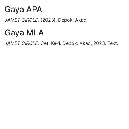
Gaya APA
JAMET CIRCLE
.
(2023).
Depok:
Akad.
Gaya MLA
JAMET CIRCLE
.
Cet. Ke-1.
Depok:
Akad,
2023.
Text.