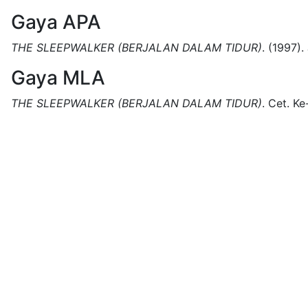
Gaya APA
THE SLEEPWALKER (BERJALAN DALAM TIDUR)
.
(1997).
Gaya MLA
THE SLEEPWALKER (BERJALAN DALAM TIDUR)
.
Cet. Ke-